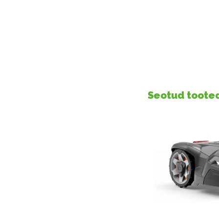
Seotud toote