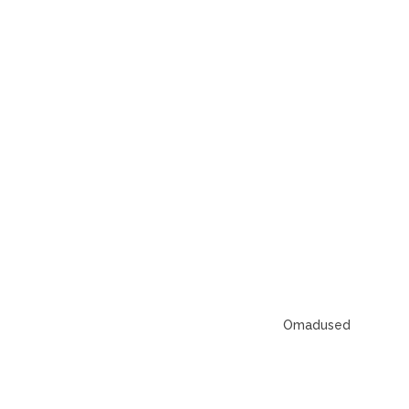
Omadused