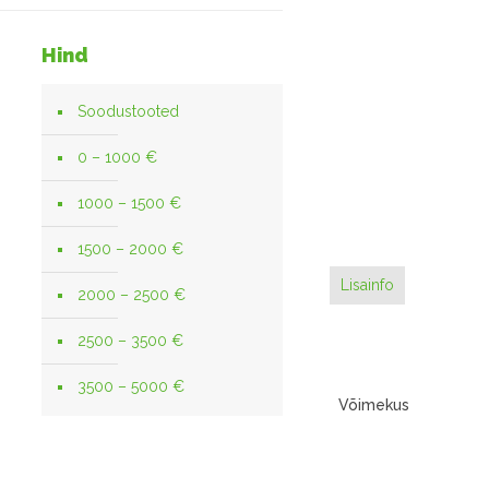
Hind
Soodustooted
0 – 1000 €
1000 – 1500 €
1500 – 2000 €
Lisainfo
2000 – 2500 €
2500 – 3500 €
3500 – 5000 €
Võimekus