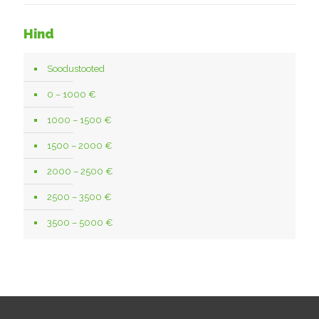
Hind
Soodustooted
0 – 1000 €
1000 – 1500 €
1500 – 2000 €
2000 – 2500 €
2500 – 3500 €
3500 – 5000 €