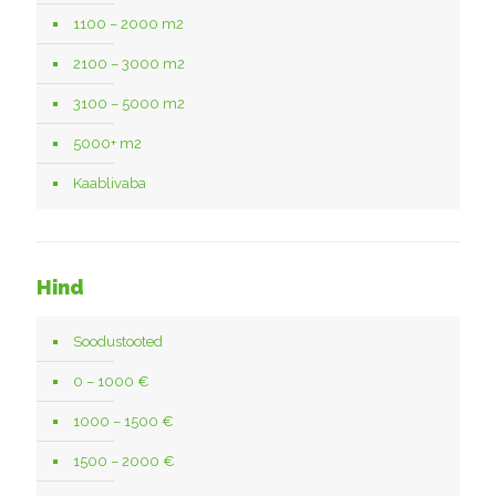
1100 – 2000 m2
2100 – 3000 m2
3100 – 5000 m2
5000+ m2
Kaablivaba
Hind
Soodustooted
0 – 1000 €
1000 – 1500 €
1500 – 2000 €