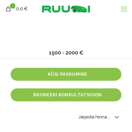
0
0.0 €
1500 - 2000 €
KÜSI PAKKUMINE
BRONEERI KONSULTATSIOON