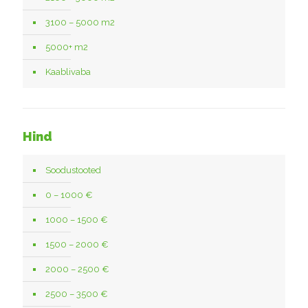
3100 – 5000 m2
5000+ m2
Kaablivaba
Hind
Soodustooted
0 – 1000 €
1000 – 1500 €
1500 – 2000 €
2000 – 2500 €
2500 – 3500 €