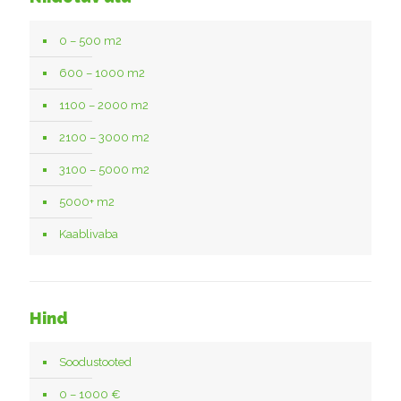
0 – 500 m2
600 – 1000 m2
1100 – 2000 m2
2100 – 3000 m2
3100 – 5000 m2
5000+ m2
Kaablivaba
Hind
Soodustooted
0 – 1000 €