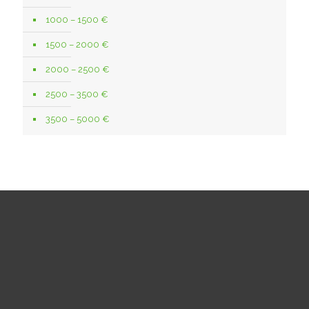
1000 – 1500 €
1500 – 2000 €
2000 – 2500 €
2500 – 3500 €
3500 – 5000 €