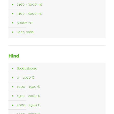
2100 – 3000 m2
3100 – 5000 m2
5000+ m2
Kaablivaba
Hind
Soodustooted
0 – 1000 €
1000 – 1500 €
1500 – 2000 €
2000 – 2500 €